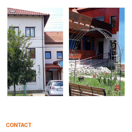
CONTACT