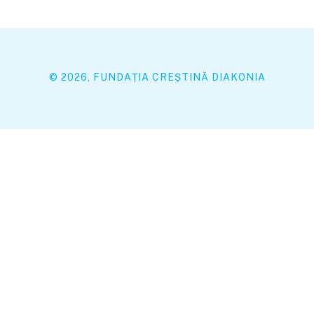
© 2026, FUNDAȚIA CREȘTINĂ DIAKONIA