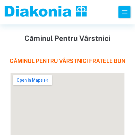
Căminul Pentru Vârstnici
CĂMINUL PENTRU VÂRSTNICI FRATELE BUN